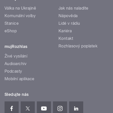
Válka na Ukrajině
Jak nás naladíte
Komunální volby
Nápověda
Stanice
Lidé v rádiu
eShop
Kariéra
Kontakt
Rozhlasový poplatek
mujRozhlas
Živé vysílání
Audioarchiv
Podcasty
Mobilní aplikace
Sledujte nás