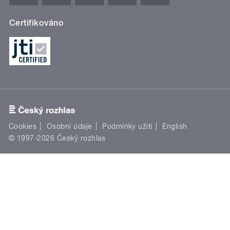
Certifikováno
Cookies
Osobní údaje
Podmínky užití
English
© 1997-2026 Český rozhlas