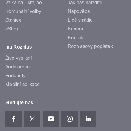
Válka na Ukrajině
Jak nás naladíte
Komunální volby
Nápověda
Stanice
Lidé v rádiu
eShop
Kariéra
Kontakt
Rozhlasový poplatek
mujRozhlas
Živé vysílání
Audioarchiv
Podcasty
Mobilní aplikace
Sledujte nás