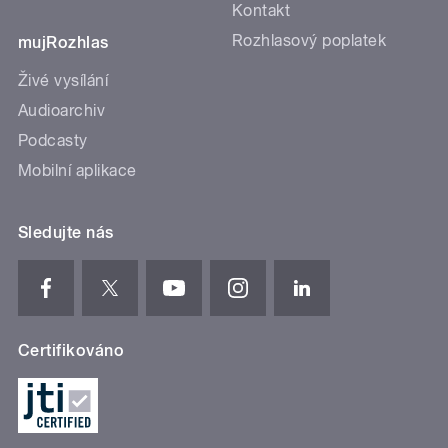
Kontakt
Rozhlasový poplatek
mujRozhlas
Živé vysílání
Audioarchiv
Podcasty
Mobilní aplikace
Sledujte nás
Certifikováno