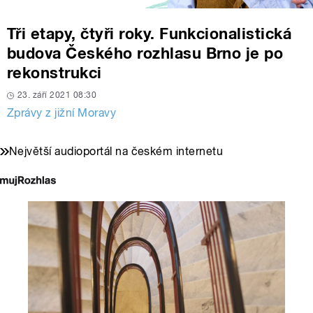
Tři etapy, čtyři roky. Funkcionalistická
budova Českého rozhlasu Brno je po
rekonstrukci
23. září 2021 08:30
Zprávy z jižní Moravy
Největší audioportál na českém internetu