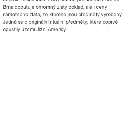
Brna doputuje ohromný zlatý poklad, ale i ceny
samotného zlata, ze kterého jsou předměty vyrobeny.
Jedná se o originální rituální předměty, které poprvé
opustily území Jižní Ameriky.