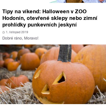
Tipy na víkend: Halloween v ZOO
Hodonín, otevřené sklepy nebo zimní
prohlídky punkevních jeskyní
1. listopad 2019
Dobré ráno, Moravo!