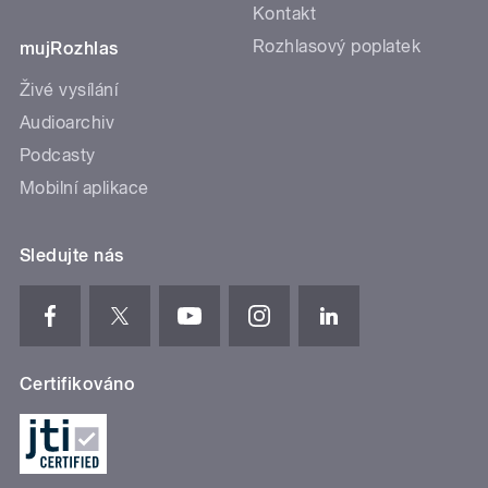
Kontakt
Rozhlasový poplatek
mujRozhlas
Živé vysílání
Audioarchiv
Podcasty
Mobilní aplikace
Sledujte nás
Certifikováno