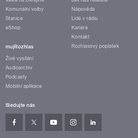
Komunální volby
Nápověda
Stanice
Lidé v rádiu
eShop
Kariéra
Kontakt
Rozhlasový poplatek
mujRozhlas
Živé vysílání
Audioarchiv
Podcasty
Mobilní aplikace
Sledujte nás