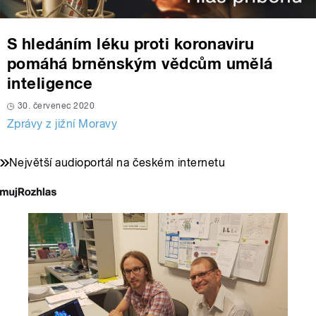
S hledáním léku proti koronaviru
pomáhá brněnským vědcům umělá
inteligence
30. červenec 2020
Zprávy z jižní Moravy
Největší audioportál na českém internetu