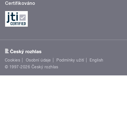
Certifikováno
Cookies
Osobní údaje
Podmínky užití
English
© 1997-2026 Český rozhlas