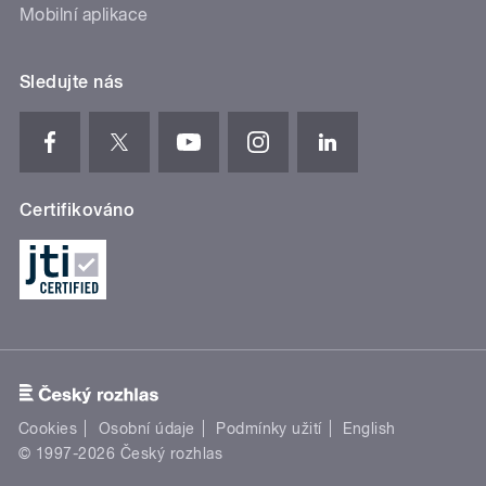
Mobilní aplikace
Sledujte nás
Certifikováno
Cookies
Osobní údaje
Podmínky užití
English
© 1997-2026 Český rozhlas