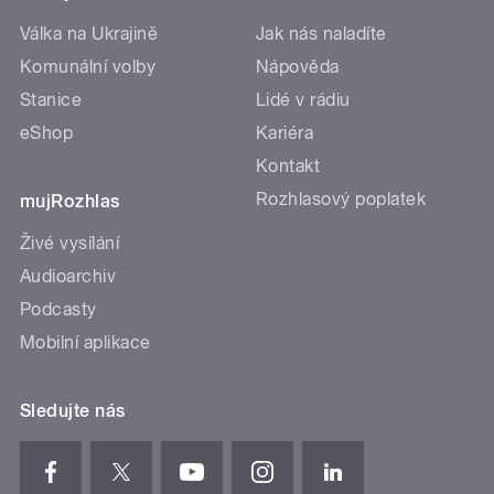
Válka na Ukrajině
Jak nás naladíte
Komunální volby
Nápověda
Stanice
Lidé v rádiu
eShop
Kariéra
Kontakt
Rozhlasový poplatek
mujRozhlas
Živé vysílání
Audioarchiv
Podcasty
Mobilní aplikace
Sledujte nás