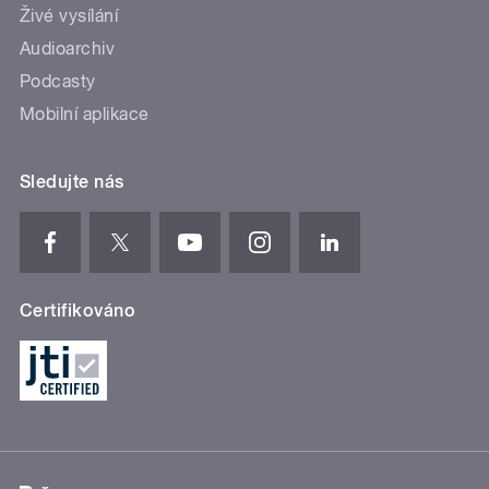
Živé vysílání
Audioarchiv
Podcasty
Mobilní aplikace
Sledujte nás
Certifikováno