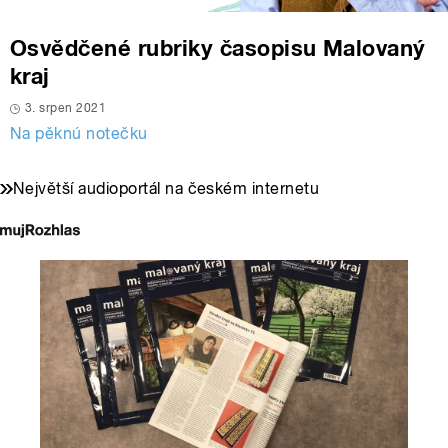
Osvědčené rubriky časopisu Malovaný
kraj
3. srpen 2021
Na pěknú notečku
Největší audioportál na českém internetu