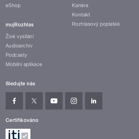
eShop
Kariéra
Kontakt
Rozhlasový poplatek
mujRozhlas
Živé vysílání
Audioarchiv
Podcasty
Mobilní aplikace
Sledujte nás
Certifikováno