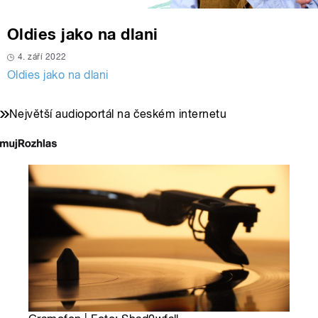
Oldies jako na dlani
4. září 2022
Oldies jako na dlani
Největší audioportál na českém internetu