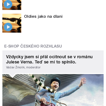
Oldies jako na dlani
E-SHOP ČESKÉHO ROZHLASU
Vždycky jsem si přál ocitnout se v románu
Julese Verna. Teď se mi to splnilo.
Václav Žmolík, moderátor