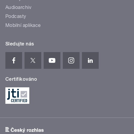
Audioarchiv
Podcasty
Mobilní aplikace
Sledujte nás
Certifikováno