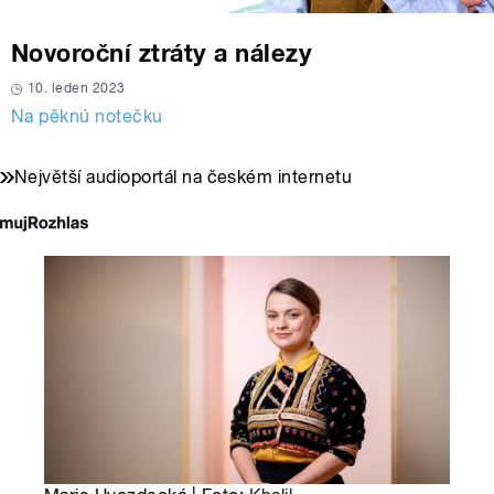
Novoroční ztráty a nálezy
10. leden 2023
Na pěknú notečku
Největší audioportál na českém internetu