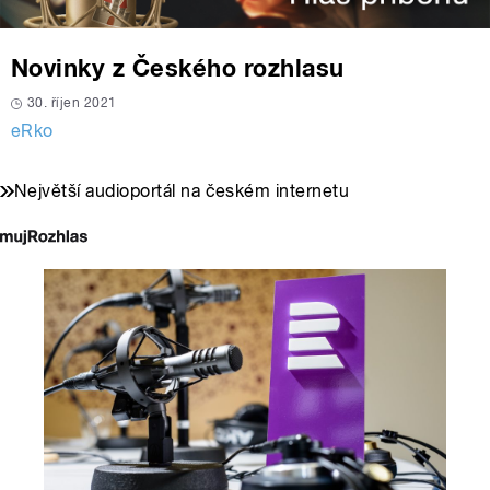
Novinky z Českého rozhlasu
30. říjen 2021
eRko
Největší audioportál na českém internetu