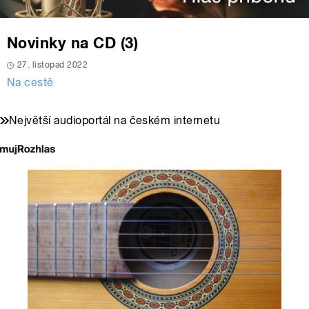
Novinky na CD (3)
27. listopad 2022
Na cestě
Největší audioportál na českém internetu