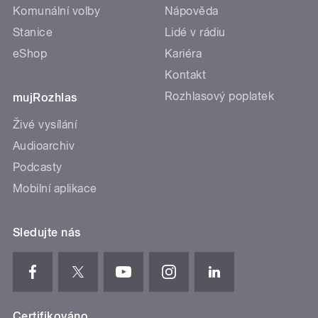
Komunální volby
Nápověda
Stanice
Lidé v rádiu
eShop
Kariéra
Kontakt
Rozhlasový poplatek
mujRozhlas
Živé vysílání
Audioarchiv
Podcasty
Mobilní aplikace
Sledujte nás
Certifikováno