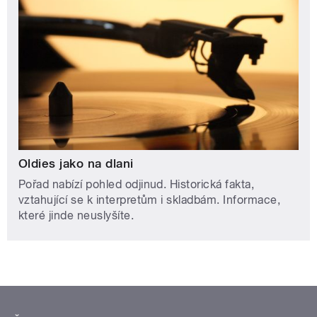
Oldies jako na dlani
Pořad nabízí pohled odjinud. Historická fakta,
vztahující se k interpretům i skladbám. Informace,
které jinde neuslyšíte.