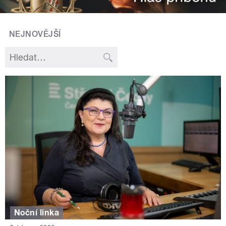
NEJNOVĚJŠÍ
Noční linka