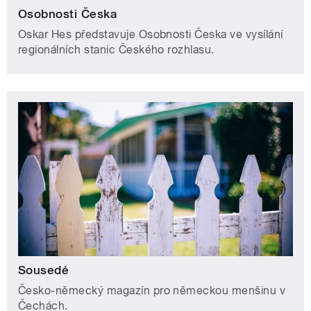
Osobnosti Česka
Oskar Hes představuje Osobnosti Česka ve vysílání
regionálních stanic Českého rozhlasu.
Sousedé
Česko-německý magazín pro německou menšinu v
Čechách.