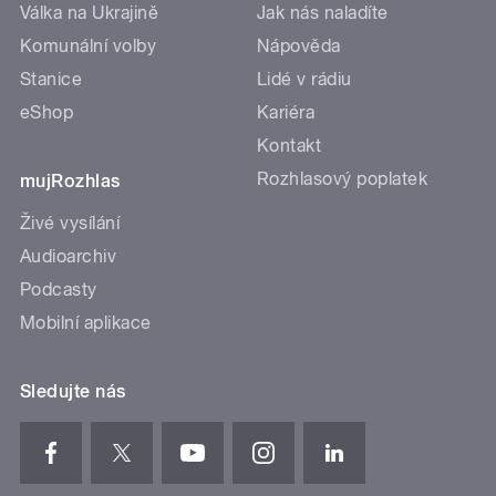
Válka na Ukrajině
Jak nás naladíte
Komunální volby
Nápověda
Stanice
Lidé v rádiu
eShop
Kariéra
Kontakt
Rozhlasový poplatek
mujRozhlas
Živé vysílání
Audioarchiv
Podcasty
Mobilní aplikace
Sledujte nás