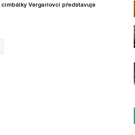
cimbálky Vergariovci představuje