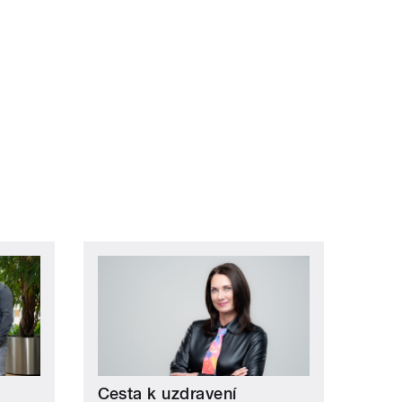
Cesta k uzdravení