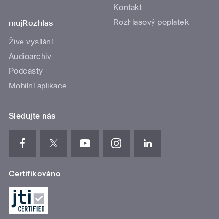
Kontakt
Rozhlasový poplatek
mujRozhlas
Živé vysílání
Audioarchiv
Podcasty
Mobilní aplikace
Sledujte nás
Certifikováno