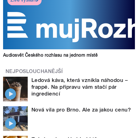
Audiosvět Českého rozhlasu na jednom místě
NEJPOSLOUCHANĚJŠÍ
Ledová káva, která vznikla náhodou –
frappé. Na přípravu vám stačí pár
ingrediencí
Nová vila pro Brno. Ale za jakou cenu?