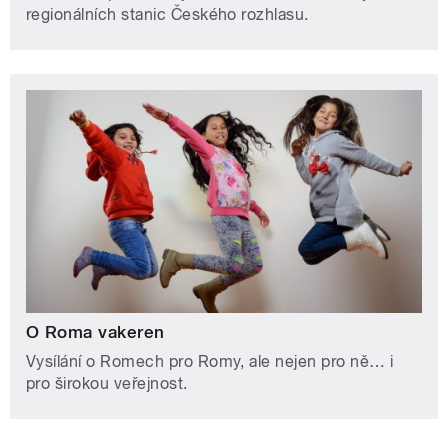
regionálních stanic Českého rozhlasu.
O Roma vakeren
Vysílání o Romech pro Romy, ale nejen pro ně… i
pro širokou veřejnost.