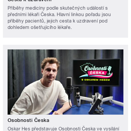
Příběhy medicíny podle skutečných událostí s
předními lékaři Česka. Hlavní linkou pořadu jsou
příběhy pacientů, jejich cesta k uzdravení pod
dohledem ošetřujícího lékaře.
Osobnosti Česka
Oskar Hes představuje Osobnosti Česka ve vysílání