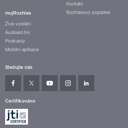
Kontakt
Rozhlasový poplatek
mujRozhlas
Živé vysílání
Audioarchiv
Podcasty
Mobilní aplikace
Sledujte nás
Certifikováno