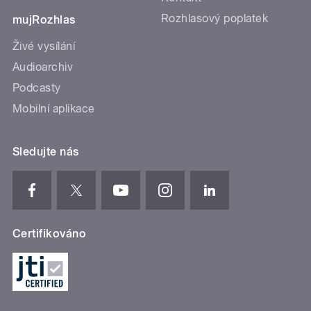
Rozhlasový poplatek
mujRozhlas
Živé vysílání
Audioarchiv
Podcasty
Mobilní aplikace
Sledujte nás
Certifikováno