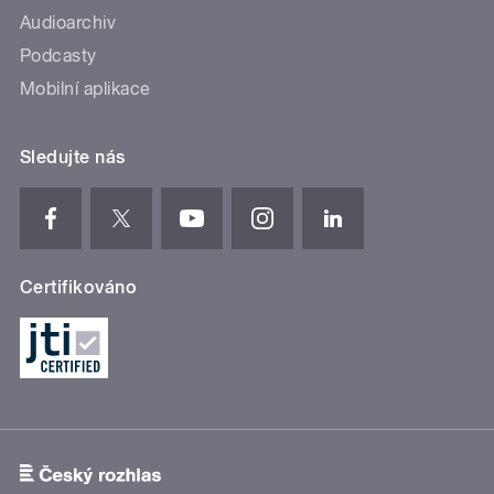
Audioarchiv
Podcasty
Mobilní aplikace
Sledujte nás
Certifikováno