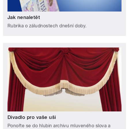
Jak nenaletět
Rubrika o záludnostech dnešní doby.
Divadlo pro vaše uši
Ponořte se do hlubin archivu mluveného slova a