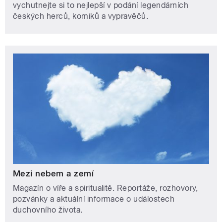
vychutnejte si to nejlepší v podání legendárních
českých herců, komiků a vypravěčů.
Mezi nebem a zemí
Magazín o víře a spiritualitě. Reportáže, rozhovory,
pozvánky a aktuální informace o událostech
duchovního života.