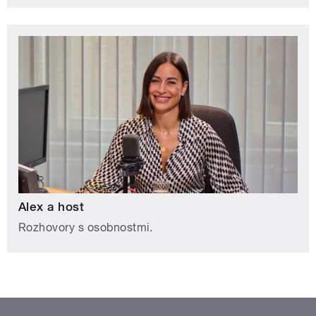
Alex a host
Rozhovory s osobnostmi.