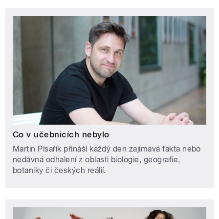
Co v učebnicích nebylo
Martin Písařík přináší každý den zajímavá fakta nebo
nedávná odhalení z oblasti biologie, geografie,
botaniky či českých reálií.