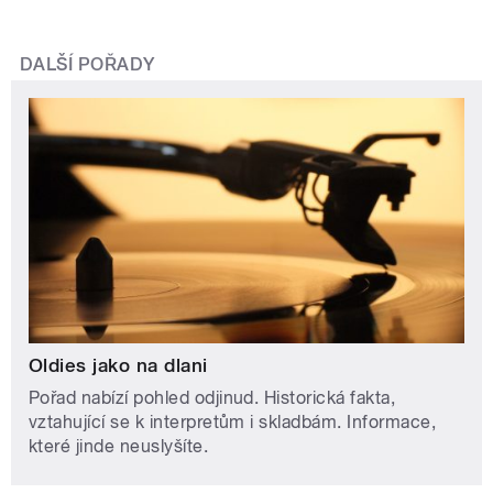
DALŠÍ POŘADY
Oldies jako na dlani
Pořad nabízí pohled odjinud. Historická fakta,
vztahující se k interpretům i skladbám. Informace,
které jinde neuslyšíte.