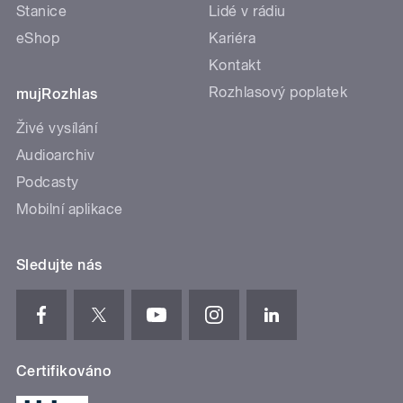
Stanice
Lidé v rádiu
eShop
Kariéra
Kontakt
Rozhlasový poplatek
mujRozhlas
Živé vysílání
Audioarchiv
Podcasty
Mobilní aplikace
Sledujte nás
Certifikováno