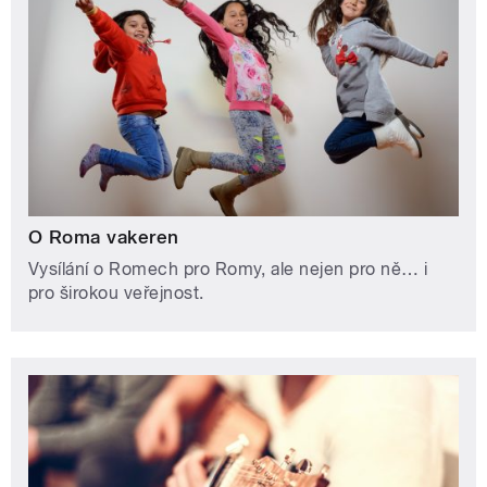
O Roma vakeren
Vysílání o Romech pro Romy, ale nejen pro ně… i
pro širokou veřejnost.