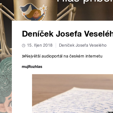
Deníček Josefa Veselé
15. říjen 2018
Deníček Josefa Veselého
Největší audioportál na českém internetu