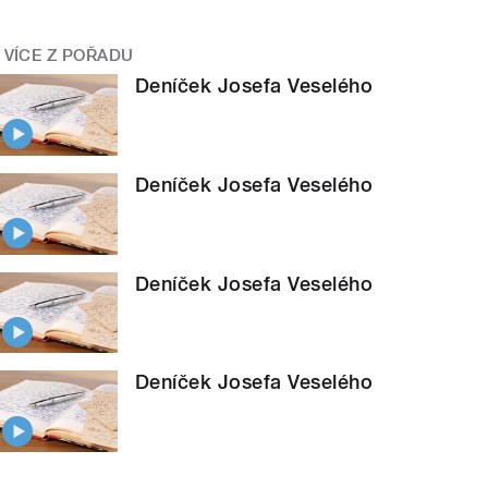
VÍCE Z POŘADU
Deníček Josefa Veselého
Deníček Josefa Veselého
Deníček Josefa Veselého
Deníček Josefa Veselého