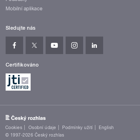
Mobilní aplikace
Sledujte nás
Certifikováno
Cookies
Osobní údaje
Podmínky užití
English
© 1997-2026 Český rozhlas