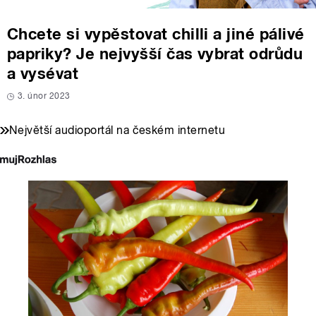
Chcete si vypěstovat chilli a jiné pálivé
papriky? Je nejvyšší čas vybrat odrůdu
a vysévat
3. únor 2023
Největší audioportál na českém internetu