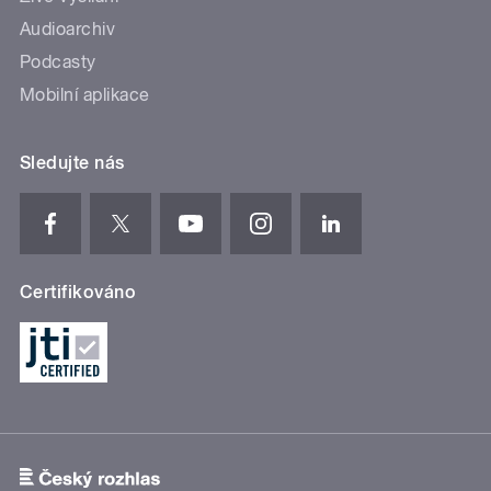
Audioarchiv
Podcasty
Mobilní aplikace
Sledujte nás
Certifikováno