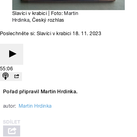
Slavíci v krabici | Foto:
Martin
Hrdinka
, Český rozhlas
Poslechněte si: Slavíci v krabici 18. 11. 2023
55:06
Pořad připravil Martin Hrdinka.
autor:
Martin Hrdinka