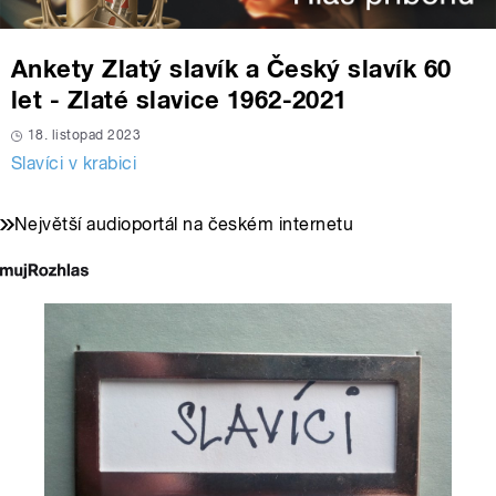
Ankety Zlatý slavík a Český slavík 60
let - Zlaté slavice 1962-2021
18. listopad 2023
Slavíci v krabici
Největší audioportál na českém internetu