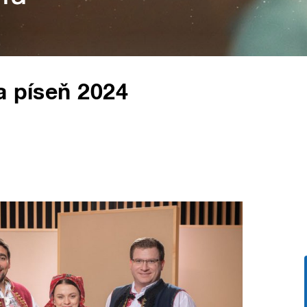
a píseň 2024