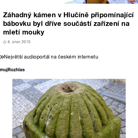
Záhadný kámen v Hlučíně připomínající
bábovku byl dříve součástí zařízení na
mletí mouky
6. únor 2015
Největší audioportál na českém internetu