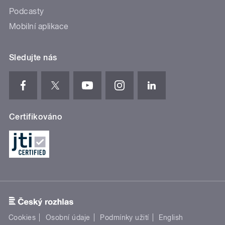
Podcasty
Mobilní aplikace
Sledujte nás
Certifikováno
Cookies
Osobní údaje
Podmínky užití
English