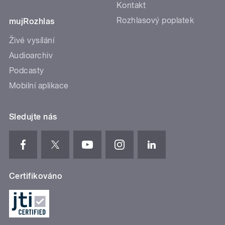
Kontakt
Rozhlasový poplatek
mujRozhlas
Živé vysílání
Audioarchiv
Podcasty
Mobilní aplikace
Sledujte nás
Certifikováno