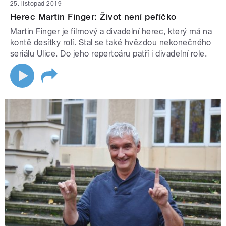
25. listopad 2019
Herec Martin Finger: Život není peříčko
Martin Finger je filmový a divadelní herec, který má na
kontě desítky rolí. Stal se také hvězdou nekonečného
seriálu Ulice. Do jeho repertoáru patří i divadelní role.