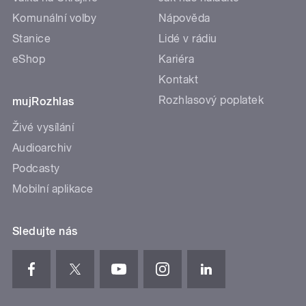
Komunální volby
Nápověda
Stanice
Lidé v rádiu
eShop
Kariéra
Kontakt
Rozhlasový poplatek
mujRozhlas
Živé vysílání
Audioarchiv
Podcasty
Mobilní aplikace
Sledujte nás