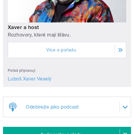
Xaver a host
Rozhovory, které mají šťávu.
Více o pořadu
Pořad připravují
Luboš Xaver Veselý
Odebírejte jako podcast