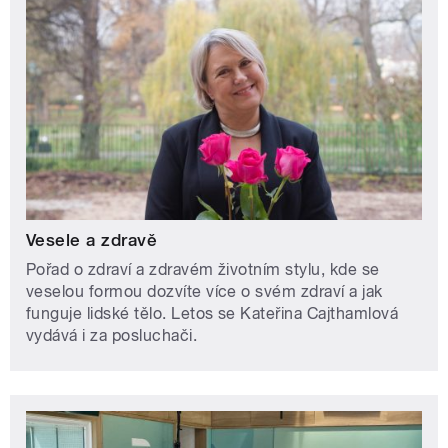
Vesele a zdravě
Pořad o zdraví a zdravém životním stylu, kde se
veselou formou dozvíte více o svém zdraví a jak
funguje lidské tělo. Letos se Kateřina Cajthamlová
vydává i za posluchači.