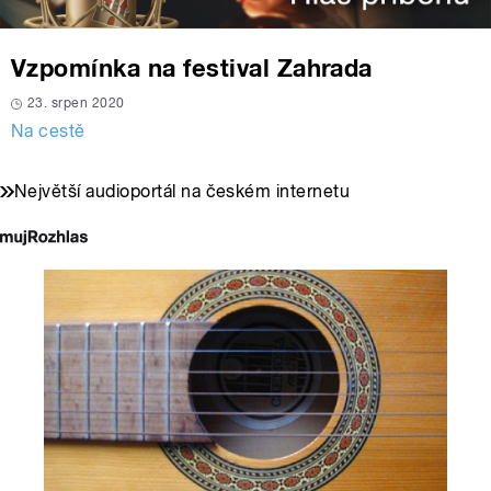
Vzpomínka na festival Zahrada
23. srpen 2020
Na cestě
Největší audioportál na českém internetu