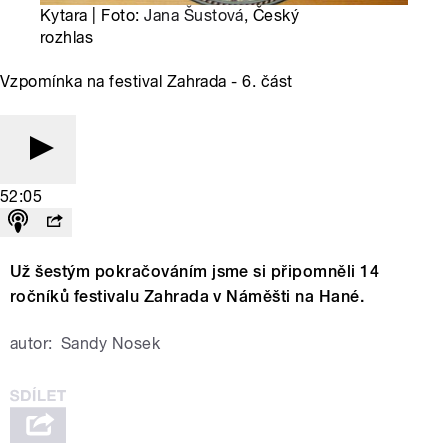
Kytara | Foto:
Jana Šustová
, Český
rozhlas
Vzpomínka na festival Zahrada - 6. část
52:05
Už šestým pokračováním jsme si připomněli 14
ročníků festivalu Zahrada v Náměšti na Hané.
autor:
Sandy Nosek