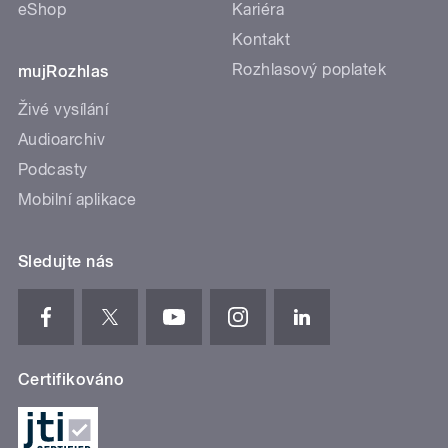
eShop
Kariéra
Kontakt
Rozhlasový poplatek
mujRozhlas
Živé vysílání
Audioarchiv
Podcasty
Mobilní aplikace
Sledujte nás
Certifikováno