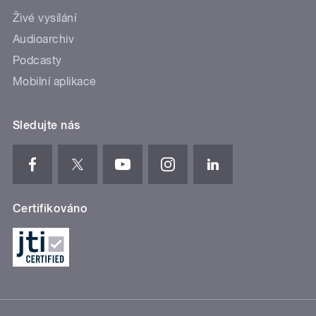
Živé vysílání
Audioarchiv
Podcasty
Mobilní aplikace
Sledujte nás
Certifikováno