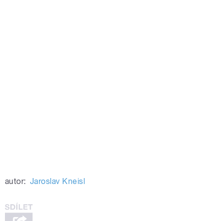
autor:
Jaroslav Kneisl