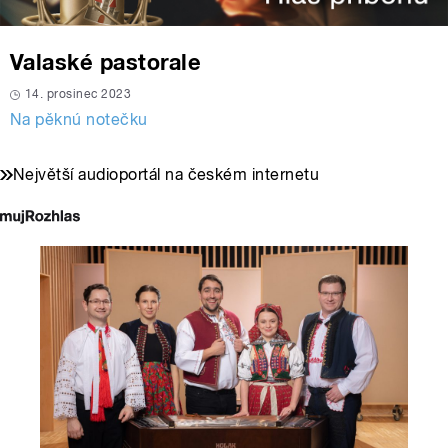
Valaské pastorale
14. prosinec 2023
Na pěknú notečku
Největší audioportál na českém internetu