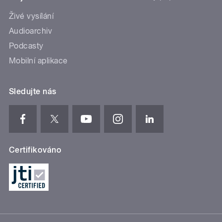
Živé vysílání
Audioarchiv
Podcasty
Mobilní aplikace
Sledujte nás
Certifikováno