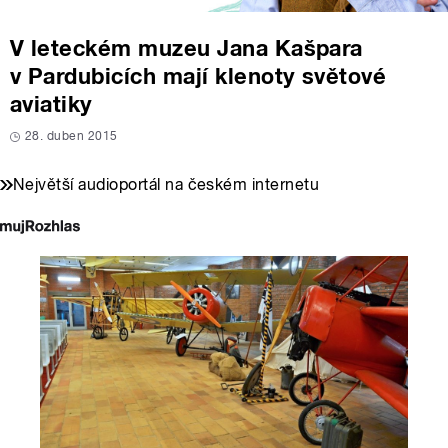
V leteckém muzeu Jana Kašpara
v Pardubicích mají klenoty světové
aviatiky
28. duben 2015
Největší audioportál na českém internetu