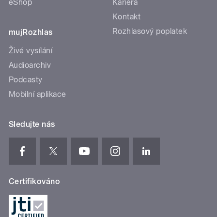
eShop
Kariéra
Kontakt
Rozhlasový poplatek
mujRozhlas
Živé vysílání
Audioarchiv
Podcasty
Mobilní aplikace
Sledujte nás
Certifikováno