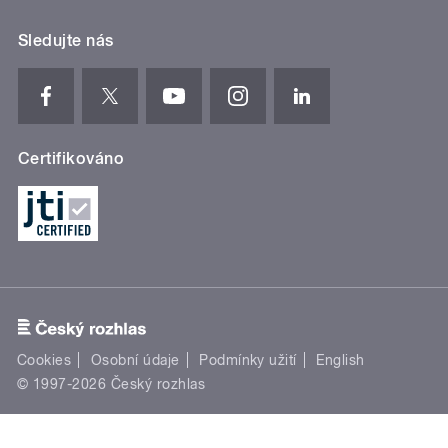
Sledujte nás
Certifikováno
Cookies
Osobní údaje
Podmínky užití
English
© 1997-2026 Český rozhlas