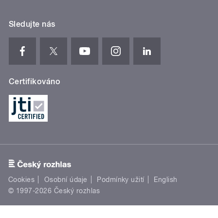
Sledujte nás
Certifikováno
Cookies
Osobní údaje
Podmínky užití
English
© 1997-2026 Český rozhlas