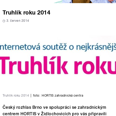
Truhlík roku 2014
3. červen 2014
Truhlík roku 2014
|
foto:
HORTIS zahradnická centra
Český rozhlas Brno ve spolupráci se zahradnickým
centrem HORTIS v Židlochovicích pro vás připravili