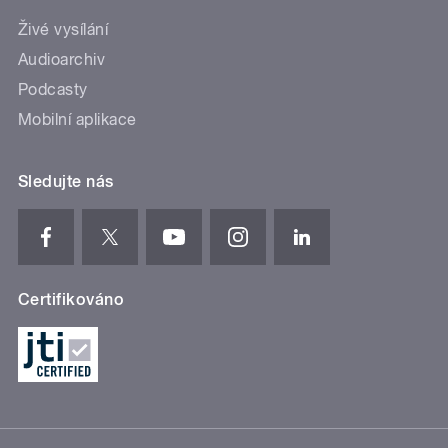
Živé vysílání
Audioarchiv
Podcasty
Mobilní aplikace
Sledujte nás
Certifikováno