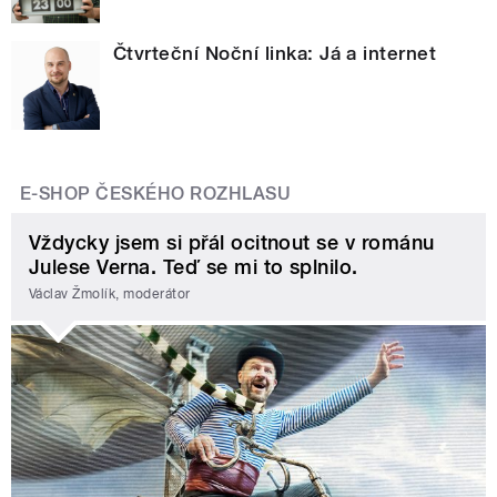
Čtvrteční Noční linka: Já a internet
E-SHOP ČESKÉHO ROZHLASU
Vždycky jsem si přál ocitnout se v románu
Julese Verna. Teď se mi to splnilo.
Václav Žmolík, moderátor