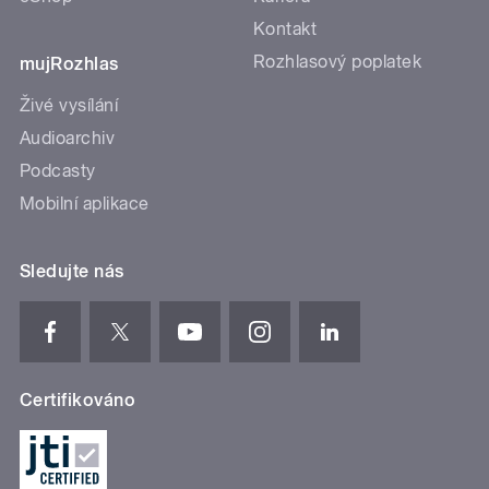
Kontakt
Rozhlasový poplatek
mujRozhlas
Živé vysílání
Audioarchiv
Podcasty
Mobilní aplikace
Sledujte nás
Certifikováno