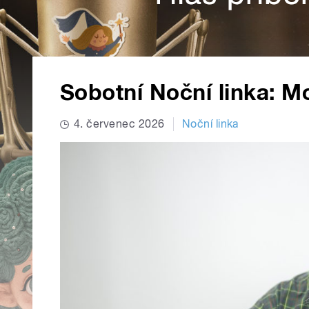
Sobotní Noční linka: M
4. červenec 2026
Noční linka