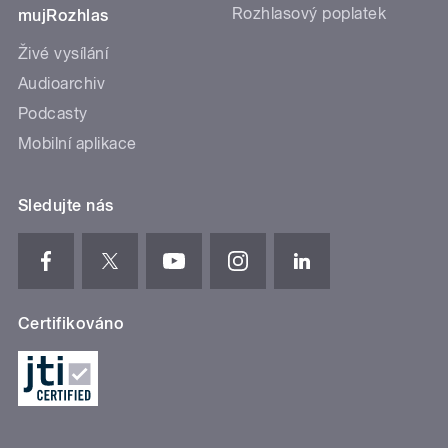
Rozhlasový poplatek
mujRozhlas
Živé vysílání
Audioarchiv
Podcasty
Mobilní aplikace
Sledujte nás
Certifikováno