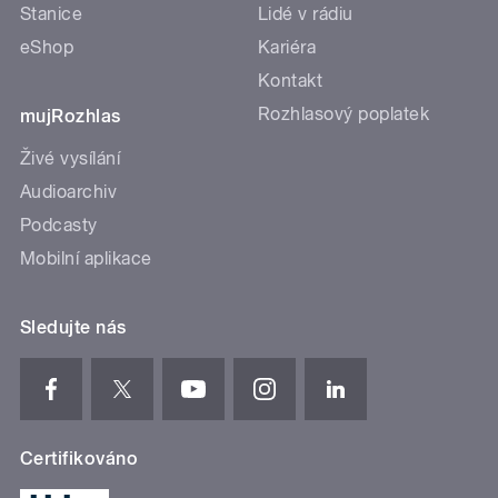
Stanice
Lidé v rádiu
eShop
Kariéra
Kontakt
Rozhlasový poplatek
mujRozhlas
Živé vysílání
Audioarchiv
Podcasty
Mobilní aplikace
Sledujte nás
Certifikováno