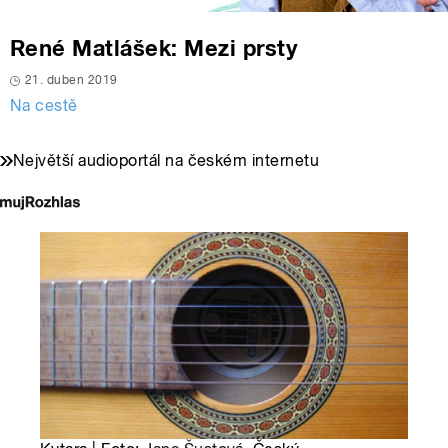
René Matlášek: Mezi prsty
21. duben 2019
Na cestě
Největší audioportál na českém internetu