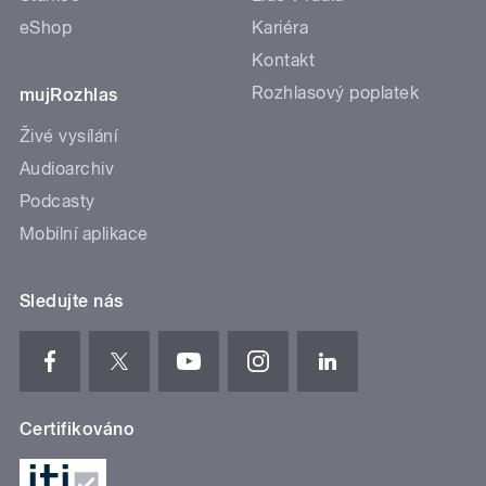
eShop
Kariéra
Kontakt
Rozhlasový poplatek
mujRozhlas
Živé vysílání
Audioarchiv
Podcasty
Mobilní aplikace
Sledujte nás
Certifikováno