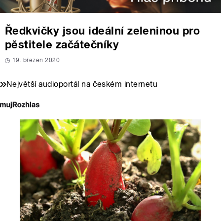
Ředkvičky jsou ideální zeleninou pro
pěstitele začátečníky
19. březen 2020
Největší audioportál na českém internetu