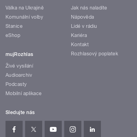
Válka na Ukrajině
Jak nás naladíte
Komunální volby
Nápověda
Stanice
Lidé v rádiu
eShop
Kariéra
Kontakt
Rozhlasový poplatek
mujRozhlas
Živé vysílání
Audioarchiv
Podcasty
Mobilní aplikace
Sledujte nás