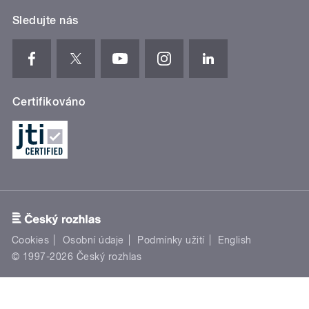
Sledujte nás
Certifikováno
Cookies
Osobní údaje
Podmínky užití
English
© 1997-2026 Český rozhlas