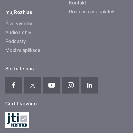
Kontakt
Rozhlasový poplatek
mujRozhlas
Živé vysílání
Audioarchiv
Podcasty
Mobilní aplikace
Sledujte nás
Certifikováno