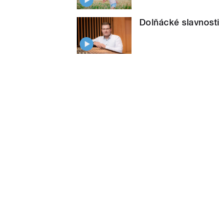
Dolňácké slavnosti