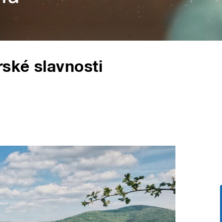
ské slavnosti