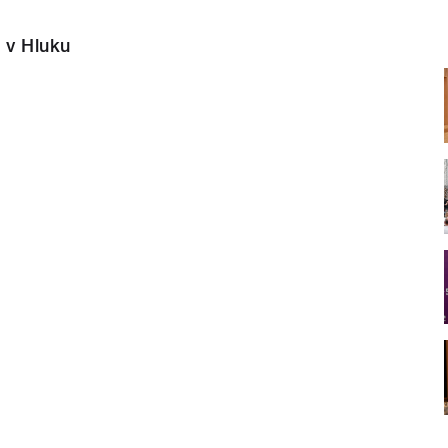
 v Hluku