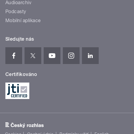
Audioarchiv
Podcasty
Mobilní aplikace
Sledujte nás
Certifikováno